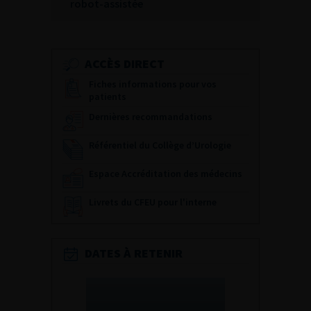
robot-assistée
ACCÈS DIRECT
Fiches informations pour vos
patients
Dernières recommandations
Référentiel du Collège d’Urologie
Espace Accréditation des médecins
Livrets du CFEU pour l'interne
DATES À RETENIR