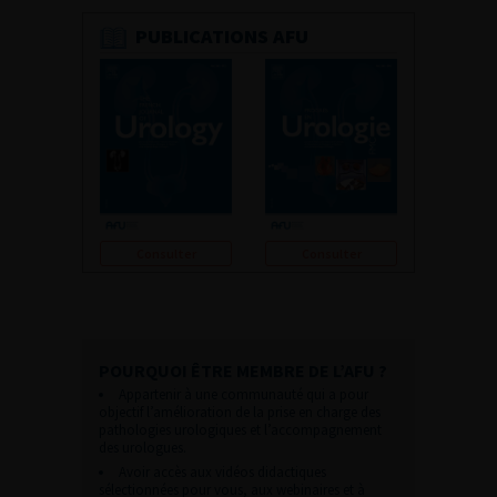
PUBLICATIONS AFU
Consulter
Consulter
POURQUOI ÊTRE MEMBRE DE L’AFU ?
Appartenir à une communauté qui a pour
objectif l’amélioration de la prise en charge des
pathologies urologiques et l’accompagnement
des urologues.
Avoir accès aux vidéos didactiques
sélectionnées pour vous, aux webinaires et à