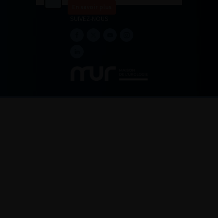
En savoir plus
SUIVEZ-NOUS