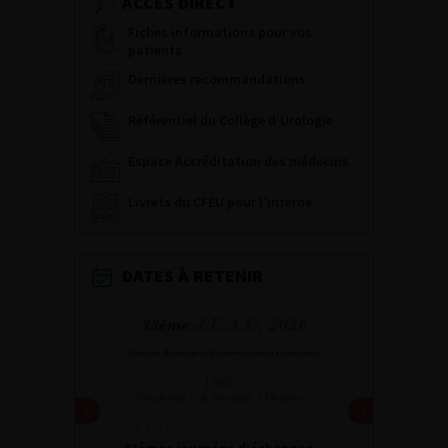
ACCÈS DIRECT
Fiches informations pour vos
patients
Dernières recommandations
Référentiel du Collège d’Urologie
Espace Accréditation des médecins
Livrets du CFEU pour l'interne
DATES À RETENIR
2 ET 3 OCTOBRE 2026