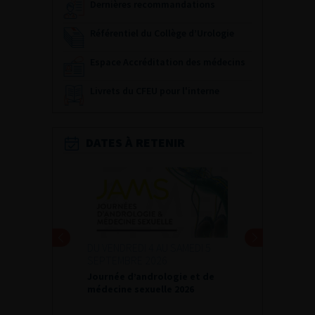
Dernières recommandations
Référentiel du Collège d’Urologie
Espace Accréditation des médecins
Livrets du CFEU pour l'interne
DATES À RETENIR
DU VENDREDI 4 AU SAMEDI 5
SEPTEMBRE 2026
Journée d’andrologie et de
médecine sexuelle 2026