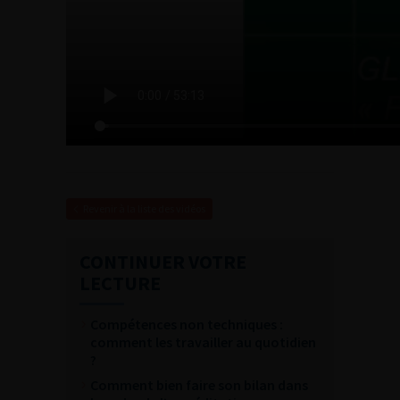
Revenir à la liste des vidéos
CONTINUER VOTRE
LECTURE
Compétences non techniques :
comment les travailler au quotidien
?
Comment bien faire son bilan dans