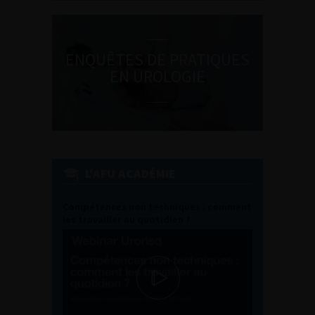
ENQUÊTES DE PRATIQUES
EN UROLOGIE
L'AFU ACADÉMIE
Compétences non techniques : comment
les travailler au quotidien ?