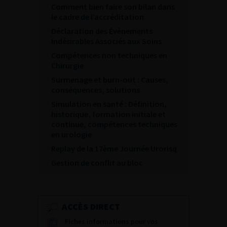
Comment bien faire son bilan dans
le cadre de l’accréditation
Déclaration des Évènements
Indésirables Associés aux Soins
Compétences non techniques en
Chirurgie
Surmenage et burn-out : Causes,
conséquences, solutions
Simulation en santé : Définition,
historique, formation initiale et
continue, compétences techniques
en urologie
Replay de la 17ème Journée Urorisq
Gestion de conflit au bloc
ACCÈS DIRECT
Fiches informations pour vos