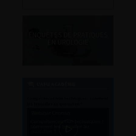
ENQUÊTES DE PRATIQUES
EN UROLOGIE
L'AFU ACADÉMIE
Compétences non techniques : comment
les travailler au quotidien ?