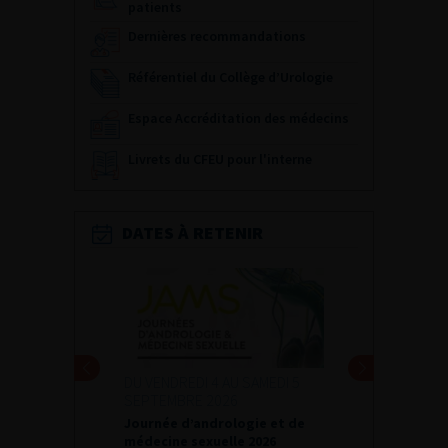
patients
Dernières recommandations
Référentiel du Collège d’Urologie
Espace Accréditation des médecins
Livrets du CFEU pour l'interne
DATES À RETENIR
DU VENDREDI 4 AU SAMEDI 5
SEPTEMBRE 2026
Journée d’andrologie et de
médecine sexuelle 2026