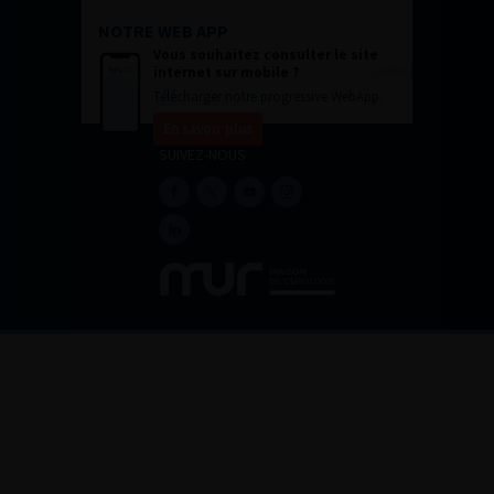
NOTRE WEB APP
Vous souhaitez consulter le site
internet sur mobile ?
Télécharger notre progressive WebApp.
En savoir plus
SUIVEZ-NOUS