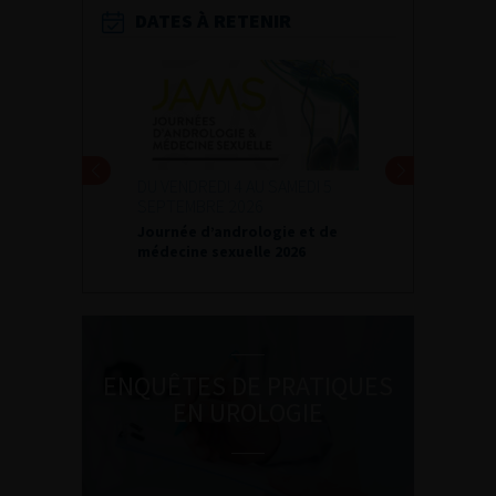
DATES À RETENIR
DU VENDREDI 4 AU SAMEDI 5
SEPTEMBRE 2026
Journée d’andrologie et de
médecine sexuelle 2026
ENQUÊTES DE PRATIQUES
EN UROLOGIE