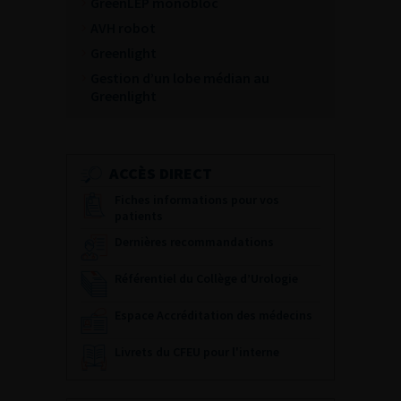
GreenLEP monobloc
AVH robot
Greenlight
Gestion d’un lobe médian au
Greenlight
ACCÈS DIRECT
Fiches informations pour vos
patients
Dernières recommandations
Référentiel du Collège d’Urologie
Espace Accréditation des médecins
Livrets du CFEU pour l'interne