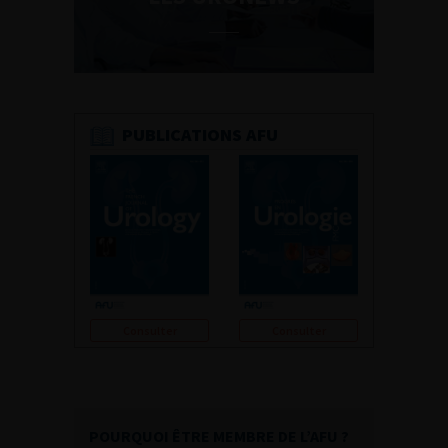
PUBLICATIONS AFU
Consulter
Consulter
POURQUOI ÊTRE MEMBRE DE L’AFU ?