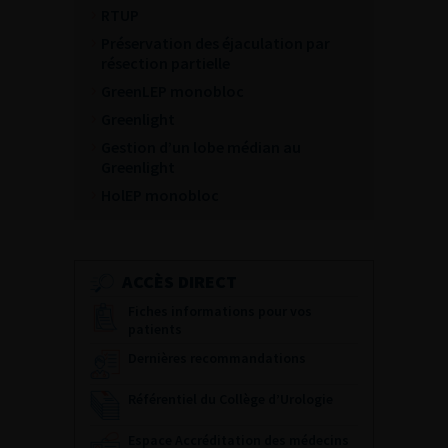
RTUP
Préservation des éjaculation par
résection partielle
GreenLEP monobloc
Greenlight
Gestion d’un lobe médian au
Greenlight
HolEP monobloc
ACCÈS DIRECT
Fiches informations pour vos
patients
Dernières recommandations
Référentiel du Collège d’Urologie
Espace Accréditation des médecins