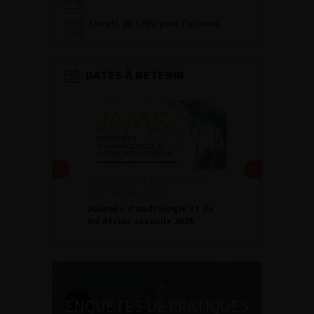
Livrets du CFEU pour l'interne
DATES À RETENIR
DU VENDREDI 4 AU SAMEDI 5
SEPTEMBRE 2026
Journée d’andrologie et de
médecine sexuelle 2026
ENQUÊTES DE PRATIQUES