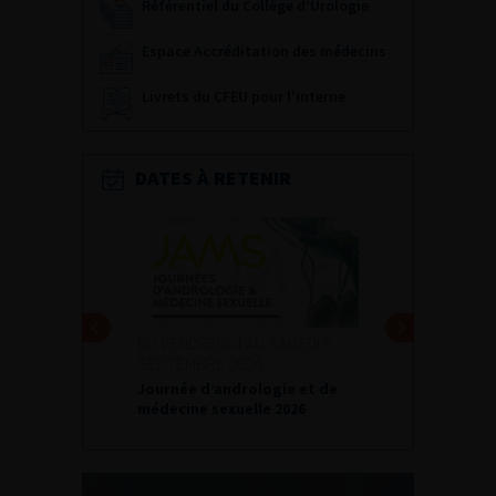
Référentiel du Collège d’Urologie
Espace Accréditation des médecins
Livrets du CFEU pour l'interne
DATES À RETENIR
DU VENDREDI 4 AU SAMEDI 5
SEPTEMBRE 2026
Journée d’andrologie et de
médecine sexuelle 2026