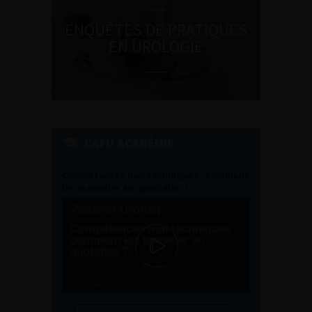
ENQUÊTES DE PRATIQUES
EN UROLOGIE
L'AFU ACADÉMIE
Compétences non techniques : comment
les travailler au quotidien ?