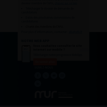
devenir membre de l’AFU,
cliquez sur ce lien
Télécharger le dossier de demande de
candidature.
Dates des prochaines commissions de
candidatures
Charte des membres de l’AFU.
Pour plus d’information, contacter :
afu@afu.fr
NOTRE WEB APP
Vous souhaitez consulter le site
internet sur mobile ?
Télécharger notre progressive WebApp.
En savoir plus
SUIVEZ-NOUS