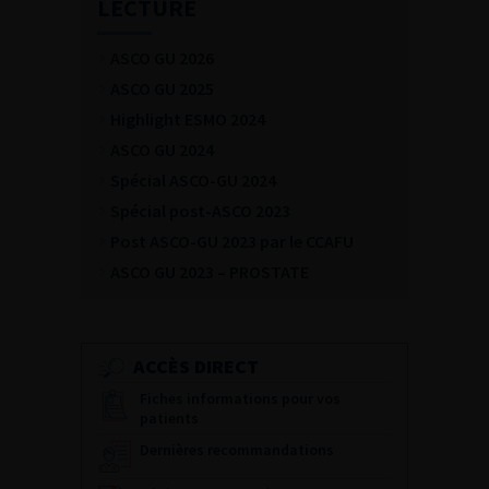
LECTURE
ASCO GU 2026
ASCO GU 2025
Highlight ESMO 2024
ASCO GU 2024
Spécial ASCO-GU 2024
Spécial post-ASCO 2023
Post ASCO-GU 2023 par le CCAFU
ASCO GU 2023 – PROSTATE
ACCÈS DIRECT
Fiches informations pour vos
patients
Dernières recommandations