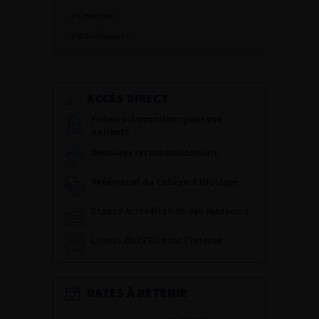
Recherche
PWA – Connect
ACCÈS DIRECT
Fiches informations pour vos
patients
Dernières recommandations
Référentiel du Collège d’Urologie
Espace Accréditation des médecins
Livrets du CFEU pour l'interne
DATES À RETENIR