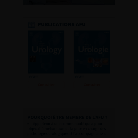
PUBLICATIONS AFU
Consulter
Consulter
POURQUOI ÊTRE MEMBRE DE L’AFU ?
Appartenir à une communauté qui a pour
objectif l’amélioration de la prise en charge des
pathologies urologiques et l’accompagnement