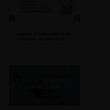
DU VENDREDI 4 AU SAMEDI
5 SEPTEMBRE 2026
Journée d’andrologie et de
médecine sexuelle 2026
ENQUÊTES DE PRATIQUES
EN UROLOGIE