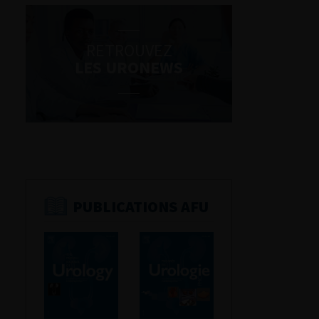
RETROUVEZ
LES URONEWS
PUBLICATIONS AFU