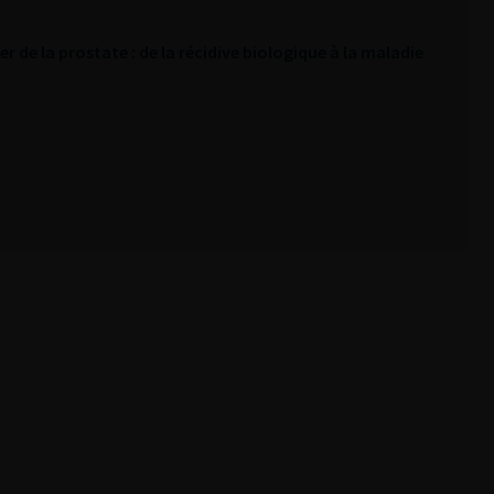
r de la prostate : de la récidive biologique à la maladie