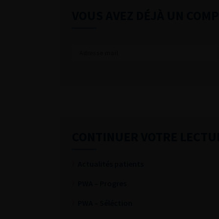
VOUS AVEZ DÉJÀ UN COMP
CONTINUER VOTRE LECTU
Actualités patients
PWA – Progres
PWA – Séléction