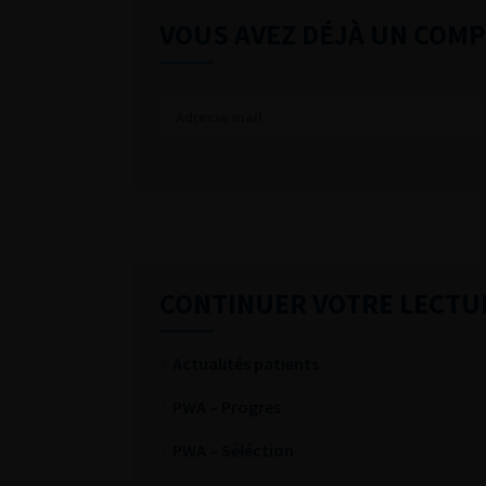
VOUS AVEZ DÉJÀ UN COMP
CONTINUER VOTRE LECTU
Actualités patients
PWA – Progres
PWA – Séléction