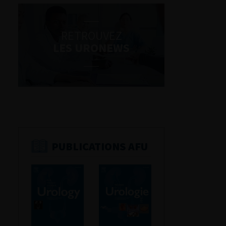
RETROUVEZ
LES URONEWS
PUBLICATIONS AFU