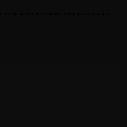
r de la prostate : de la récidive biologique à la maladie