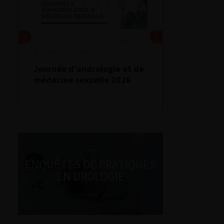
DU VENDREDI 4 AU SAMEDI
5 SEPTEMBRE 2026
Journée d’andrologie et de
médecine sexuelle 2026
ENQUÊTES DE PRATIQUES
EN UROLOGIE