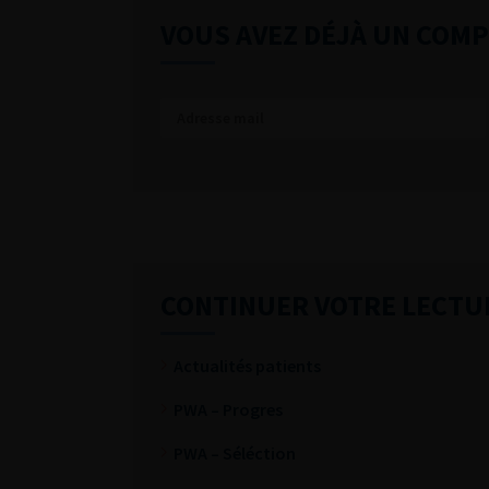
VOUS AVEZ DÉJÀ UN COMP
CONTINUER VOTRE LECTU
Actualités patients
PWA – Progres
PWA – Séléction