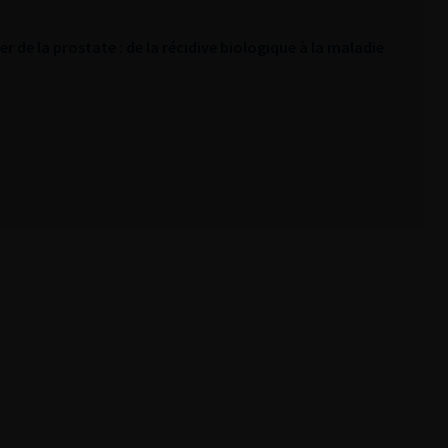
r de la prostate : de la récidive biologique à la maladie