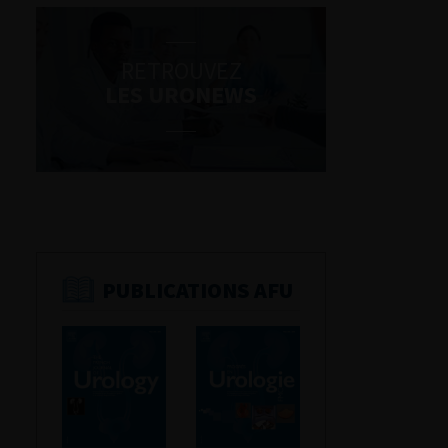
RETROUVEZ
LES URONEWS
PUBLICATIONS AFU