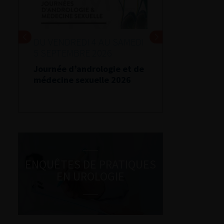
DU VENDREDI 4 AU SAMEDI
5 SEPTEMBRE 2026
Journée d’andrologie et de
médecine sexuelle 2026
ENQUÊTES DE PRATIQUES
EN UROLOGIE