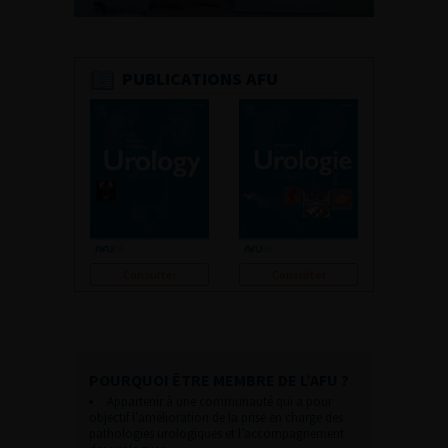
PUBLICATIONS AFU
Consulter
Consulter
POURQUOI ÊTRE MEMBRE DE L’AFU ?
Appartenir à une communauté qui a pour
objectif l’amélioration de la prise en charge des
pathologies urologiques et l’accompagnement