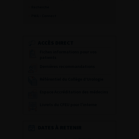
Recherche
PWA – Connect
ACCÈS DIRECT
Fiches informations pour vos
patients
Dernières recommandations
Référentiel du Collège d’Urologie
Espace Accréditation des médecins
Livrets du CFEU pour l'interne
DATES À RETENIR