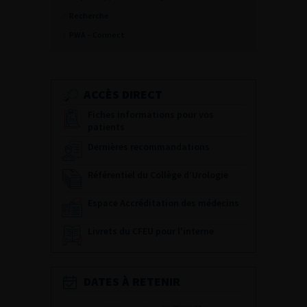
Recherche
PWA – Connect
ACCÈS DIRECT
Fiches informations pour vos
patients
Dernières recommandations
Référentiel du Collège d’Urologie
Espace Accréditation des médecins
Livrets du CFEU pour l'interne
DATES À RETENIR