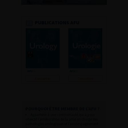
PUBLICATIONS AFU
Consulter
Consulter
POURQUOI ÊTRE MEMBRE DE L’AFU ?
Appartenir à une communauté qui a pour
objectif l’amélioration de la prise en charge des
pathologies urologiques et l’accompagnement