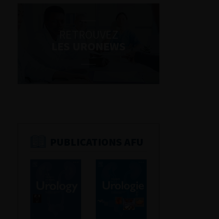
RETROUVEZ
LES URONEWS
PUBLICATIONS AFU