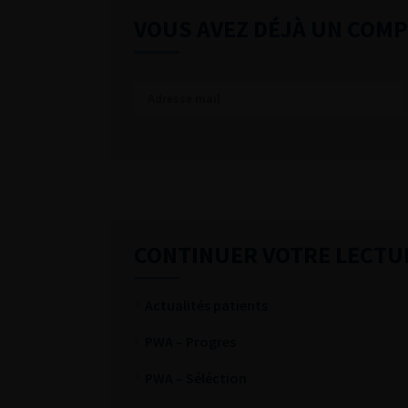
VOUS AVEZ DÉJÀ UN COMP
CONTINUER VOTRE LECTU
Actualités patients
PWA – Progres
PWA – Séléction