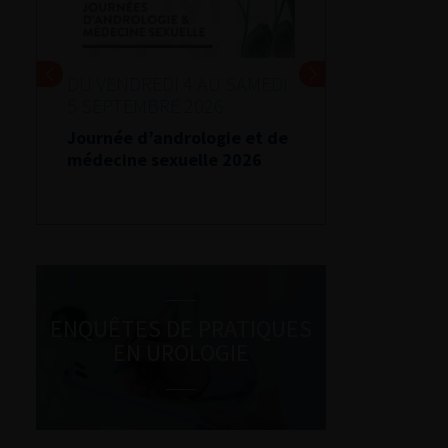
DU VENDREDI 4 AU SAMEDI
5 SEPTEMBRE 2026
Journée d’andrologie et de
médecine sexuelle 2026
ENQUÊTES DE PRATIQUES
EN UROLOGIE