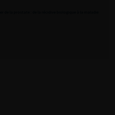
r de la prostate : de la récidive biologique à la maladie