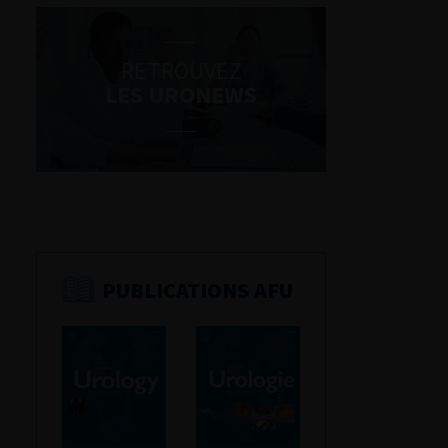
RETROUVEZ
LES URONEWS
PUBLICATIONS AFU