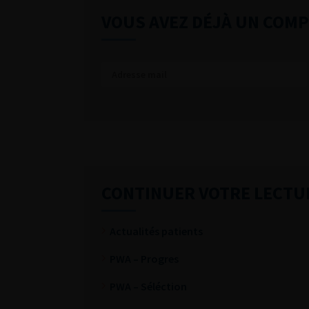
VOUS AVEZ DÉJÀ UN COMP
CONTINUER VOTRE LECTU
Actualités patients
PWA – Progres
PWA – Séléction