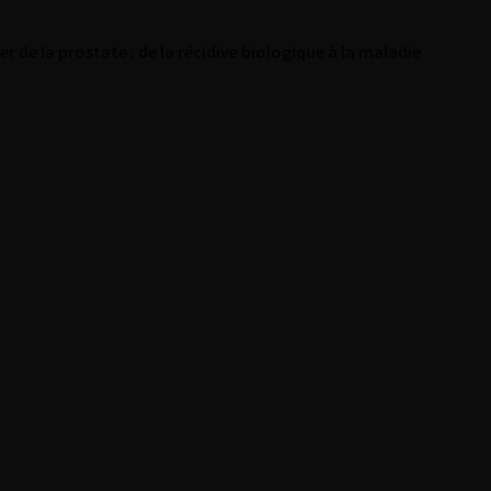
r de la prostate : de la récidive biologique à la maladie