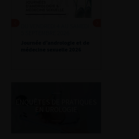
DU VENDREDI 4 AU SAMEDI
5 SEPTEMBRE 2026
Journée d’andrologie et de
médecine sexuelle 2026
ENQUÊTES DE PRATIQUES
EN UROLOGIE