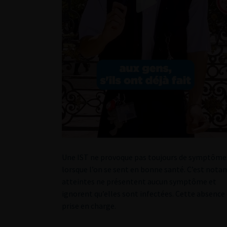
Une IST ne provoque pas toujours de symptômes 
lorsque l’on se sent en bonne santé. C’est nota
atteintes ne présentent aucun symptôme et
ignorent qu’elles sont infectées. Cette absence 
prise en charge.