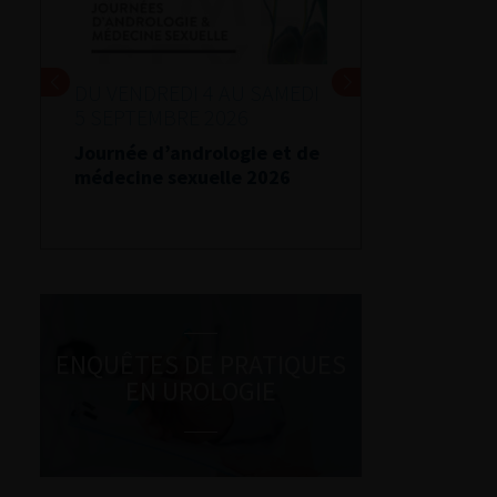
DU VENDREDI 4 AU SAMEDI
5 SEPTEMBRE 2026
Journée d’andrologie et de
médecine sexuelle 2026
ENQUÊTES DE PRATIQUES
EN UROLOGIE