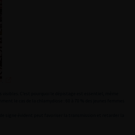
visibles. C’est pourquoi le dépistage est essentiel, même
mment le cas de la chlamydiose : 60 à 70 % des jeunes femmes
de signe évident peut favoriser la transmission et retarder la