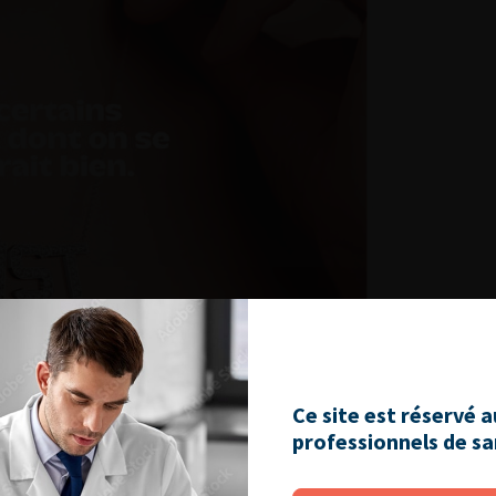
Ce site est réservé 
professionnels de s