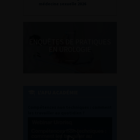
médecine sexuelle 2026
ENQUÊTES DE PRATIQUES
EN UROLOGIE
L'AFU ACADÉMIE
Compétences non techniques : comment
les travailler au quotidien ?