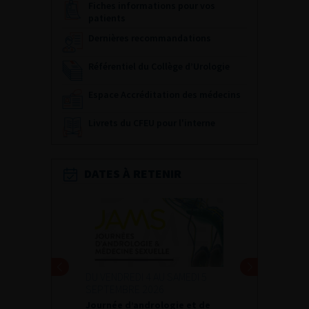
Fiches informations pour vos
patients
Dernières recommandations
Référentiel du Collège d’Urologie
Espace Accréditation des médecins
Livrets du CFEU pour l'interne
DATES À RETENIR
DU VENDREDI 4 AU SAMEDI 5
SEPTEMBRE 2026
Journée d’andrologie et de