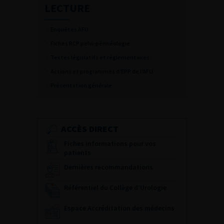
LECTURE
Enquêtes AFU
Fiches RCP pelvi-périnéologie
Textes législatifs et réglementaires
Actions et programmes d’EPP de l’AFU
Présentation générale
ACCÈS DIRECT
Fiches informations pour vos
patients
Dernières recommandations
Référentiel du Collège d’Urologie
Espace Accréditation des médecins