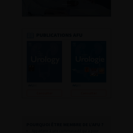
PUBLICATIONS AFU
Consulter
Consulter
POURQUOI ÊTRE MEMBRE DE L’AFU ?
Appartenir à une communauté qui a pour