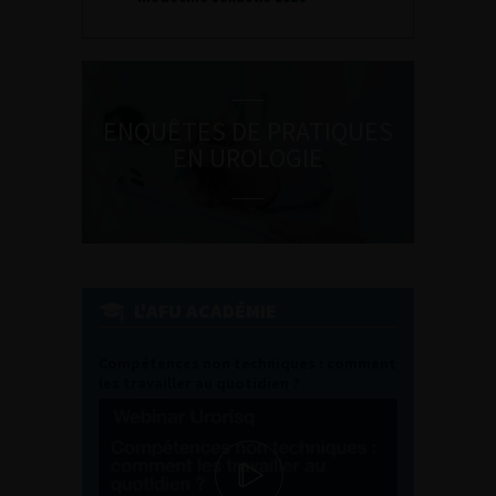
ENQUÊTES DE PRATIQUES
EN UROLOGIE
L'AFU ACADÉMIE
Compétences non techniques : comment
les travailler au quotidien ?