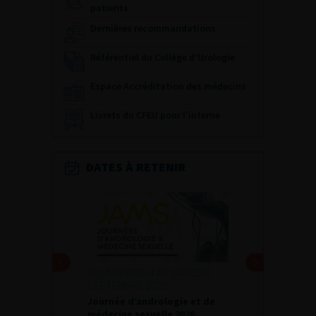
patients
Dernières recommandations
Référentiel du Collège d’Urologie
Espace Accréditation des médecins
Livrets du CFEU pour l'interne
DATES À RETENIR
DU VENDREDI 4 AU SAMEDI 5
SEPTEMBRE 2026
Journée d’andrologie et de
médecine sexuelle 2026