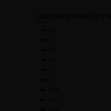
CONTINUER VOTRE LECTU
Numéro 1
Numéro 9
Numéro 3
Numéro 2
Numéro 17
Numéro 16
Numéro 15
Numéro 14
Numéro 13