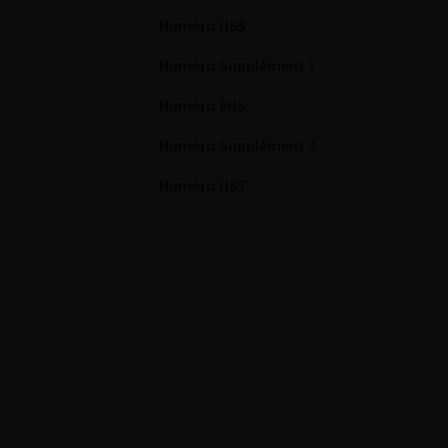
Numéro HS5
Numéro Supplément 1
Numéro 6HS
Numéro Supplément 2
Numéro HS7