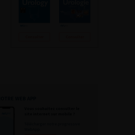
Consulter
Consulter
NOTRE WEB APP
Vous souhaitez consulter le
site internet sur mobile ?
Télécharger notre progressive
WebApp.