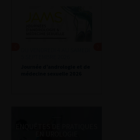
DU VENDREDI 4 AU SAMEDI
5 SEPTEMBRE 2026
Journée d’andrologie et de
médecine sexuelle 2026
ENQUÊTES DE PRATIQUES
EN UROLOGIE