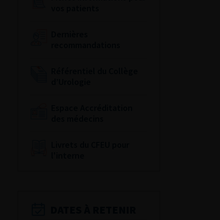
vos patients
Dernières
recommandations
Référentiel du Collège
d’Urologie
Espace Accréditation
des médecins
Livrets du CFEU pour
l'interne
DATES À RETENIR