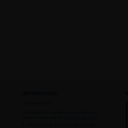
INFORMATIONS
Adhésion à l’AFU :
s
Vous souhaitez connaître la procédure pour
devenir membre de l’AFU,
cliquez sur ce lien
Télécharger le dossier de demande de