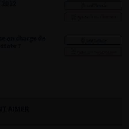
U 2012
Lire l'article
Ajouter à ma sélection
se en charge de
Lire l'article
state ?
Ajouter à ma sélection
NT AIMER