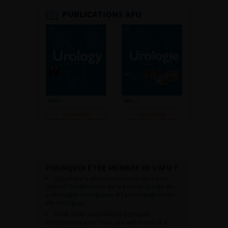
PUBLICATIONS AFU
Consulter
Consulter
POURQUOI ÊTRE MEMBRE DE L’AFU ?
Appartenir à une communauté qui a pour
objectif l’amélioration de la prise en charge des
pathologies urologiques et l’accompagnement
des urologues.
Avoir accès aux vidéos didactiques
sélectionnées pour vous, aux webinaires et à