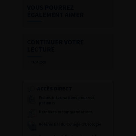
VOUS POURREZ
ÉGALEMENT AIMER
CONTINUER VOTRE
LECTURE
TNM 2009
ACCÈS DIRECT
Fiches informations pour vos
patients
Dernières recommandations
Référentiel du Collège d’Urologie