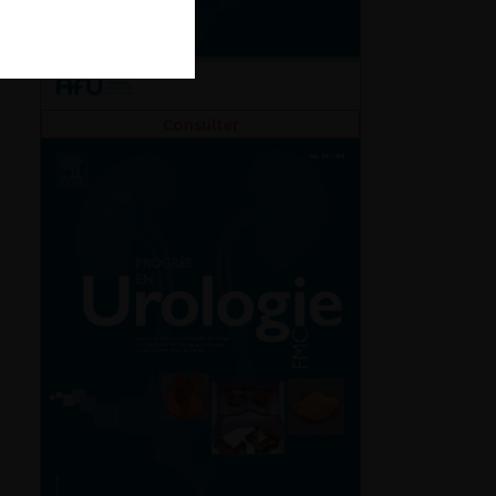
Consulter