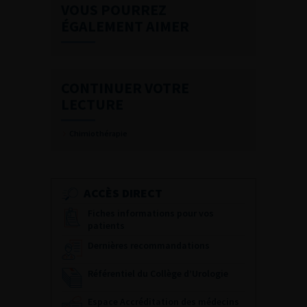
VOUS POURREZ
ÉGALEMENT AIMER
CONTINUER VOTRE
LECTURE
Chimiothérapie
ACCÈS DIRECT
Fiches informations pour vos
patients
Dernières recommandations
Référentiel du Collège d’Urologie
Espace Accréditation des médecins