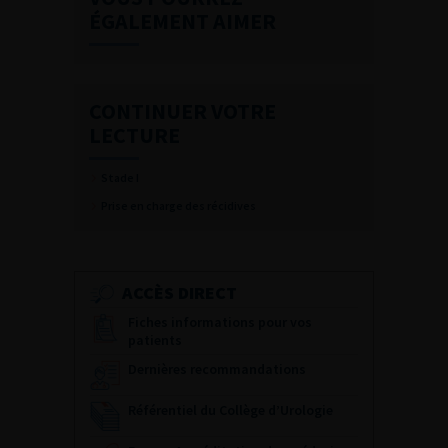
ÉGALEMENT AIMER
CONTINUER VOTRE
LECTURE
Stade I
Prise en charge des récidives
ACCÈS DIRECT
Fiches informations pour vos
patients
Dernières recommandations
Référentiel du Collège d’Urologie