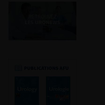
RETROUVEZ
LES URONEWS
PUBLICATIONS AFU