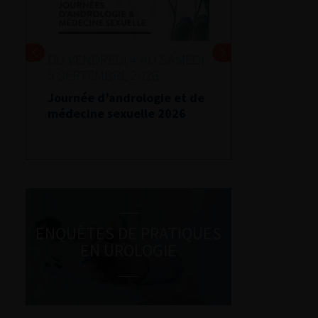
DU VENDREDI 4 AU SAMEDI
5 SEPTEMBRE 2026
Journée d’andrologie et de
médecine sexuelle 2026
ENQUÊTES DE PRATIQUES
EN UROLOGIE