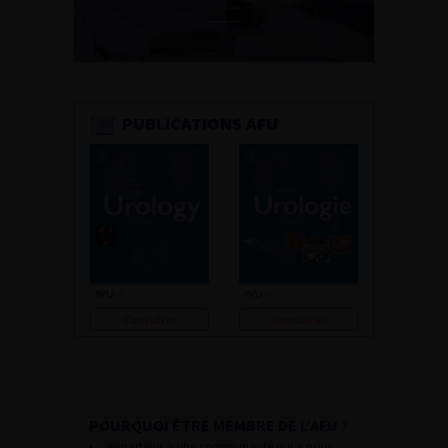
PUBLICATIONS AFU
Consulter
Consulter
POURQUOI ÊTRE MEMBRE DE L’AFU ?
Appartenir à une communauté qui a pour