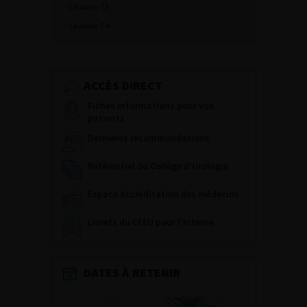
Lésions T3
Lésions T4
ACCÈS DIRECT
Fiches informations pour vos
patients
Dernières recommandations
Référentiel du Collège d’Urologie
Espace Accréditation des médecins
Livrets du CFEU pour l'interne
DATES À RETENIR