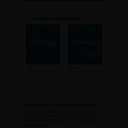
PUBLICATIONS AFU
Consulter
Consulter
POURQUOI ÊTRE MEMBRE DE L’AFU ?
Appartenir à une communauté qui a pour
objectif l’amélioration de la prise en charge des
pathologies urologiques et l’accompagnement
des urologues.