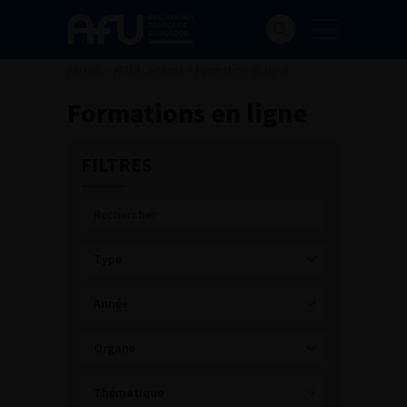
Accueil
>
AFU Académie
>
Formation en ligne
Formations en ligne
FILTRES