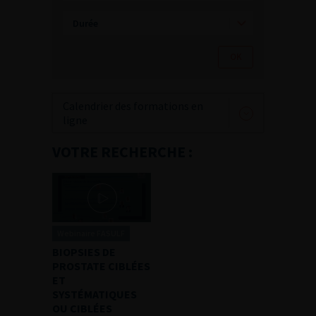
Calendrier des formations en
ligne
VOTRE RECHERCHE :
Webinaire FASULF
BIOPSIES DE
PROSTATE CIBLÉES
ET
SYSTÉMATIQUES
OU CIBLÉES