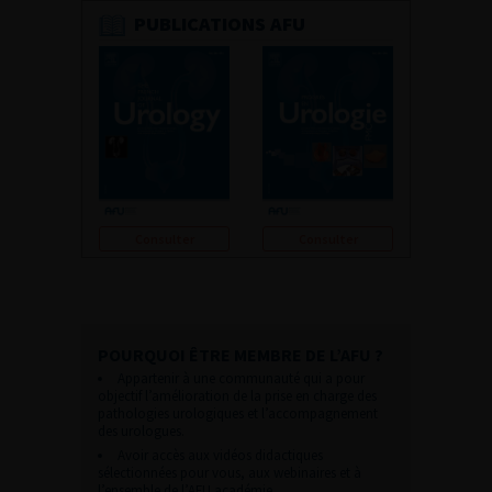
PUBLICATIONS AFU
Consulter
Consulter
POURQUOI ÊTRE MEMBRE DE L’AFU ?
Appartenir à une communauté qui a pour
objectif l’amélioration de la prise en charge des
pathologies urologiques et l’accompagnement
des urologues.
Avoir accès aux vidéos didactiques
sélectionnées pour vous, aux webinaires et à
l’ensemble de l’AFU académie.