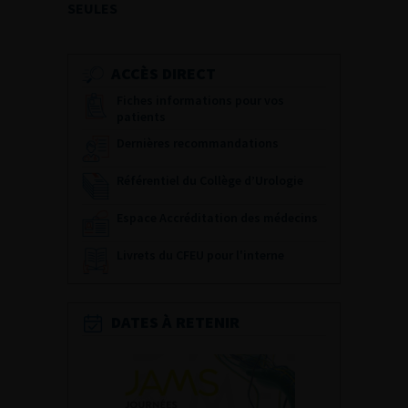
SEULES
ACCÈS DIRECT
Fiches informations pour vos
patients
Dernières recommandations
Référentiel du Collège d’Urologie
Espace Accréditation des médecins
Livrets du CFEU pour l'interne
DATES À RETENIR