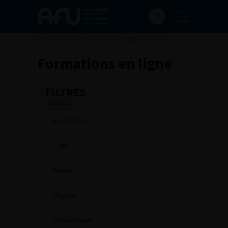
Accueil
>
AFU Académie
>
Formation en ligne
Formations en ligne
FILTRES