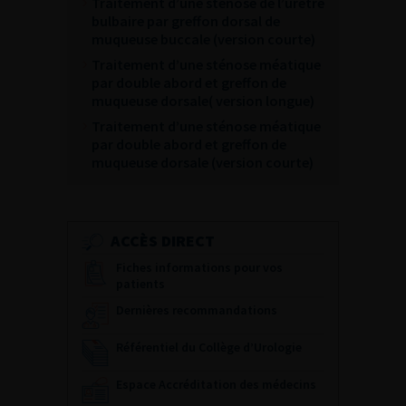
Traitement d’une sténose de l’urètre
bulbaire par greffon dorsal de
muqueuse buccale (version courte)
Traitement d’une sténose méatique
par double abord et greffon de
muqueuse dorsale( version longue)
Traitement d’une sténose méatique
par double abord et greffon de
muqueuse dorsale (version courte)
ACCÈS DIRECT
Fiches informations pour vos
patients
Dernières recommandations
Référentiel du Collège d’Urologie
Espace Accréditation des médecins