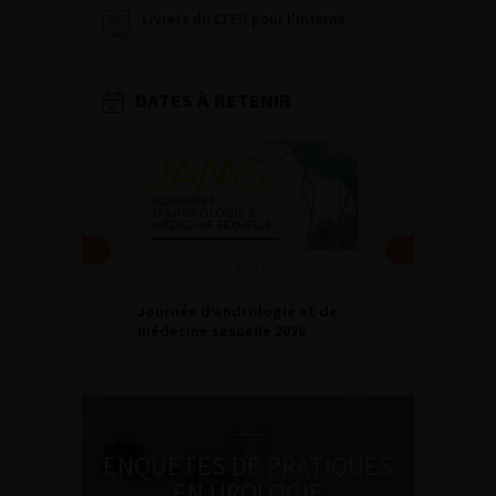
Livrets du CFEU pour l'interne
DATES À RETENIR
DU VENDREDI 4 AU SAMEDI 5
SEPTEMBRE 2026
Journée d’andrologie et de
médecine sexuelle 2026
ENQUÊTES DE PRATIQUES
EN UROLOGIE