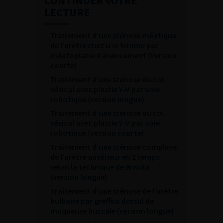
CONTINUER VOTRE
LECTURE
Traitement d’une sténose méatique
de l’urètre chez une femme par
méatoplatie d’avancement (Version
courte)
Traitement d’une sténose du col
vésical avec plastie Y-V par voie
robotique (version longue)
Traitement d’une sténose du col
vésical avec plastie Y-V par voie
robotique (version courte)
Traitement d’une sténose complexe
de l’urètre antérieur en 2 temps
selon la technique de Bracka
(version longue)
Traitement d’une sténose de l’urètre
bulbaire par greffon dorsal de
muqueuse buccale (version longue)