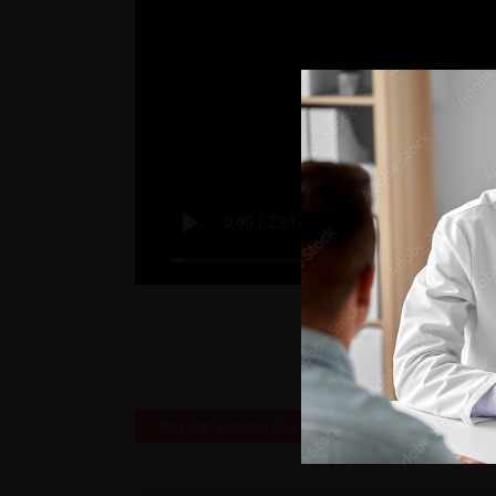
Revenir à la liste des vidéos