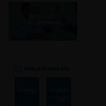
RETROUVEZ
LES URONEWS
PUBLICATIONS AFU