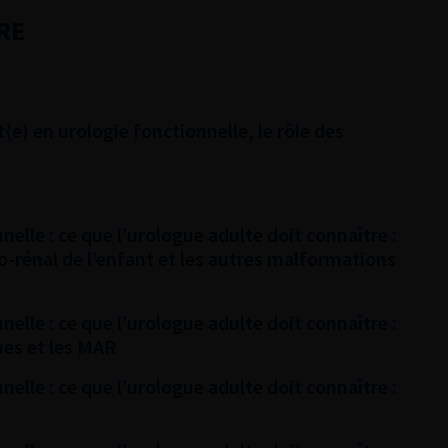
RE
e) en urologie fonctionnelle, le rôle des
nelle : ce que l’urologue adulte doit connaître :
-rénal de l’enfant et les autres malformations
nelle : ce que l’urologue adulte doit connaître :
ues et les MAR
nelle : ce que l’urologue adulte doit connaître :