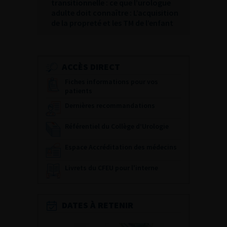
transitionnelle : ce que l’urologue
adulte doit connaître : L’acquisition
de la propreté et les TM de l’enfant
ACCÈS DIRECT
Fiches informations pour vos
patients
Dernières recommandations
Référentiel du Collège d’Urologie
Espace Accréditation des médecins
Livrets du CFEU pour l'interne
DATES À RETENIR