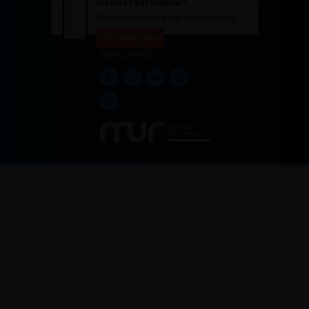
internet sur mobile ?
Télécharger notre progressive WebApp.
En savoir plus
SUIVEZ-NOUS