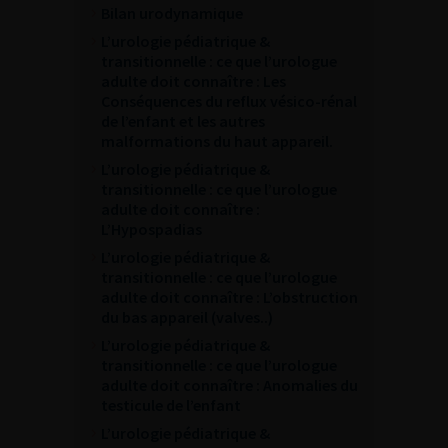
Bilan urodynamique
L’urologie pédiatrique &
transitionnelle : ce que l’urologue
adulte doit connaître : Les
Conséquences du reflux vésico-rénal
de l’enfant et les autres
malformations du haut appareil.
L’urologie pédiatrique &
transitionnelle : ce que l’urologue
adulte doit connaître :
L’Hypospadias
L’urologie pédiatrique &
transitionnelle : ce que l’urologue
adulte doit connaître : L’obstruction
du bas appareil (valves..)
L’urologie pédiatrique &
transitionnelle : ce que l’urologue
adulte doit connaître : Anomalies du
testicule de l’enfant
L’urologie pédiatrique &