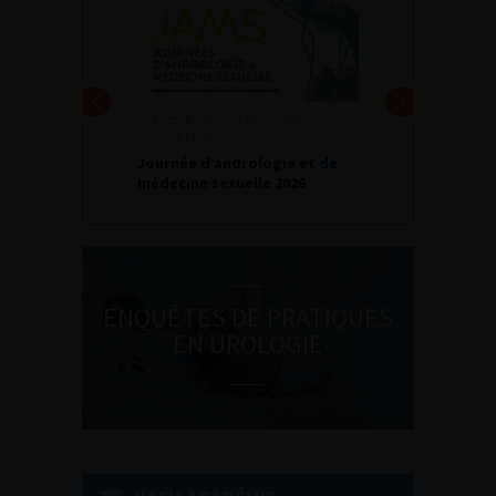
DU VENDREDI 4 AU SAMEDI 5
SEPTEMBRE 2026
Journée d’andrologie et de
médecine sexuelle 2026
ENQUÊTES DE PRATIQUES
EN UROLOGIE