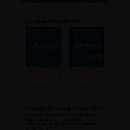
PUBLICATIONS AFU
Consulter
Consulter
POURQUOI ÊTRE MEMBRE DE L’AFU ?
Appartenir à une communauté qui a pour
objectif l’amélioration de la prise en charge des
pathologies urologiques et l’accompagnement
des urologues.