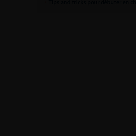
Tips and tricks pour débuter en chi