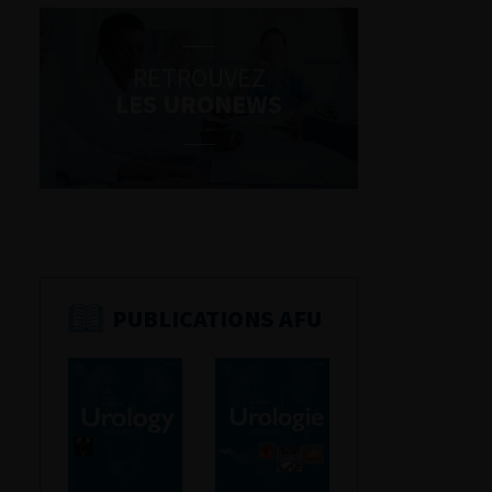
RETROUVEZ
LES URONEWS
PUBLICATIONS AFU