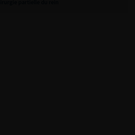
rurgie partielle du rein