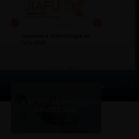
24 ET 25 SEPTEMBRE 2026
Journées d’infectiologie de
l’afu 2026
ENQUÊTES DE PRATIQUES
EN UROLOGIE