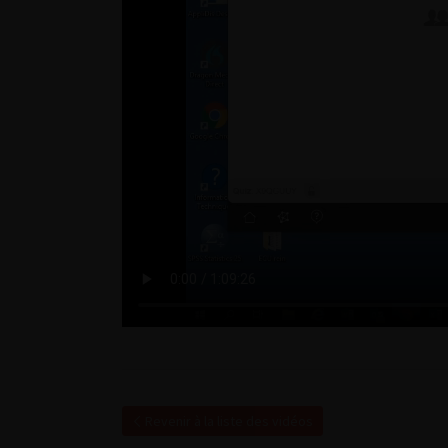
Revenir à la liste des vidéos