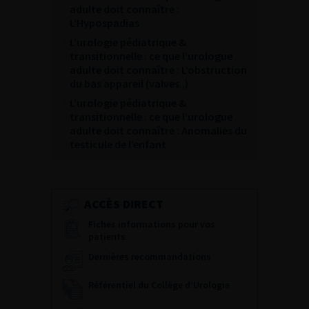
adulte doit connaître :
L’Hypospadias
L’urologie pédiatrique &
transitionnelle : ce que l’urologue
adulte doit connaître : L’obstruction
du bas appareil (valves..)
L’urologie pédiatrique &
transitionnelle : ce que l’urologue
adulte doit connaître : Anomalies du
testicule de l’enfant
ACCÈS DIRECT
Fiches informations pour vos
patients
Dernières recommandations
Référentiel du Collège d’Urologie