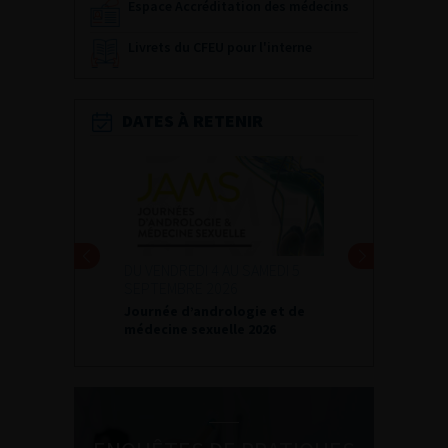
Espace Accréditation des médecins
Livrets du CFEU pour l'interne
DATES À RETENIR
DU VENDREDI 4 AU SAMEDI 5
SEPTEMBRE 2026
Journée d’andrologie et de
médecine sexuelle 2026