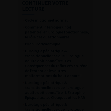
CONTINUER VOTRE
LECTURE
Cycle mictionnel normal
Comment interroger un(e)
patient(e) en urologie fonctionnelle,
le rôle des questionnaires
Bilan urodynamique
L’urologie pédiatrique &
transitionnelle : ce que l’urologue
adulte doit connaître : Les
Conséquences du reflux vésico-rénal
de l’enfant et les autres
malformations du haut appareil.
L’urologie pédiatrique &
transitionnelle : ce que l’urologue
adulte doit connaître : L’Extrophie-
Epispadias, les Cloaques et les MAR
L’urologie pédiatrique &
transitionnelle : ce que l’urologue