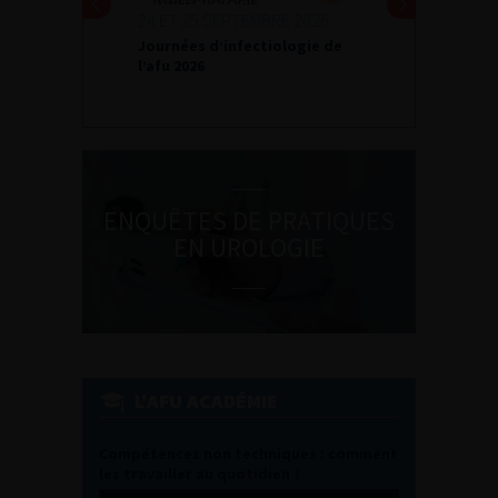
24 ET 25 SEPTEMBRE 2026
Journées d’infectiologie de
l’afu 2026
ENQUÊTES DE PRATIQUES
EN UROLOGIE
L'AFU ACADÉMIE
Compétences non techniques : comment
les travailler au quotidien ?