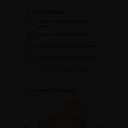
ACCÈS DIRECT
Fiches informations pour vos
patients
Dernières recommandations
Référentiel du Collège d’Urologie
Espace Accréditation des médecins
Livrets du CFEU pour l'interne
DATES À RETENIR