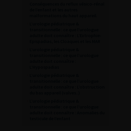
Conséquences du reflux vésico-rénal
de l’enfant et les autres
malformations du haut appareil.
L’urologie pédiatrique &
transitionnelle : ce que l’urologue
adulte doit connaître : L’Extrophie-
Epispadias, les Cloaques et les MAR
L’urologie pédiatrique &
transitionnelle : ce que l’urologue
adulte doit connaître :
L’Hypospadias
L’urologie pédiatrique &
transitionnelle : ce que l’urologue
adulte doit connaître : L’obstruction
du bas appareil (valves..)
L’urologie pédiatrique &
transitionnelle : ce que l’urologue
adulte doit connaître : Anomalies du
testicule de l’enfant