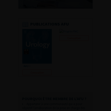
PUBLICATIONS AFU
Consulter
Consulter
POURQUOI ÊTRE MEMBRE DE L’AFU ?
Appartenir à une communauté qui a pour
objectif l’amélioration de la prise en charge des