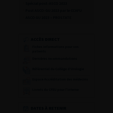
Spécial post-ASCO 2023
Post ASCO-GU 2023 par le CCAFU
ASCO GU 2023 – PROSTATE
ACCÈS DIRECT
Fiches informations pour vos
patients
Dernières recommandations
Référentiel du Collège d’Urologie
Espace Accréditation des médecins
Livrets du CFEU pour l'interne
DATES À RETENIR