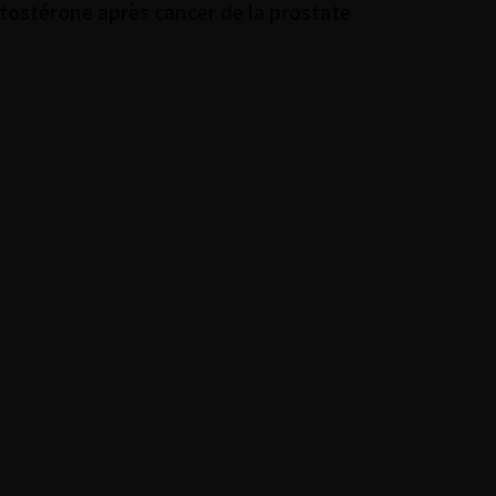
stostérone après cancer de la prostate