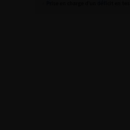
Prise en charge d’un déficit en te