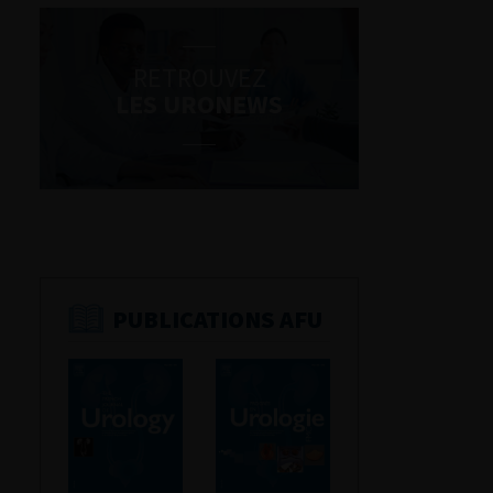
RETROUVEZ
LES URONEWS
PUBLICATIONS AFU