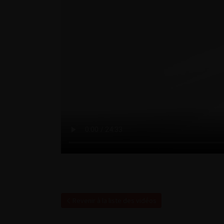
Revenir à la liste des vidéos