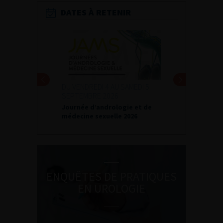
DATES À RETENIR
DU VENDREDI 4 AU SAMEDI 5
SEPTEMBRE 2026
Journée d’andrologie et de
médecine sexuelle 2026
ENQUÊTES DE PRATIQUES
EN UROLOGIE