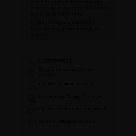
Actualités dans la prise en charge
Tumeurs de la vessie non infiltrantes
le muscle de haut risque
Prise en charge d’un déficit en
testostérone après cancer de la
prostate
ACCÈS DIRECT
Fiches informations pour vos
patients
Dernières recommandations
Référentiel du Collège d’Urologie
Espace Accréditation des médecins
Livrets du CFEU pour l'interne