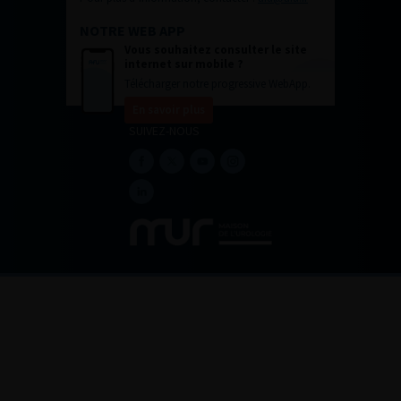
NOTRE WEB APP
Vous souhaitez consulter le site
internet sur mobile ?
Télécharger notre progressive WebApp.
En savoir plus
SUIVEZ-NOUS