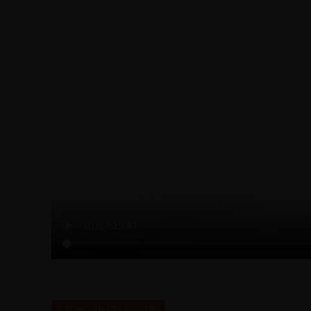
Revenir à la liste des vidéos