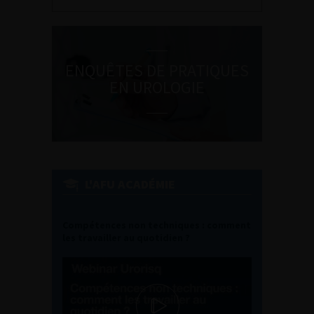
ENQUÊTES DE PRATIQUES
EN UROLOGIE
L'AFU ACADÉMIE
Compétences non techniques : comment
les travailler au quotidien ?