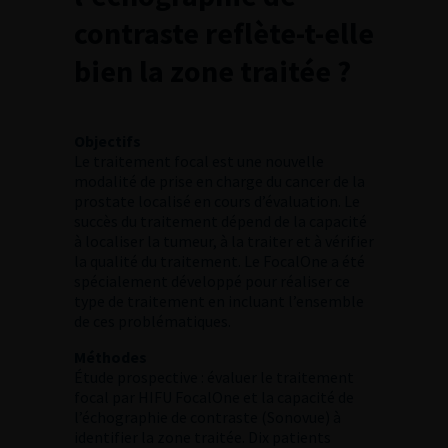
contraste reflète-t-elle
bien la zone traitée ?
Objectifs
Le traitement focal est une nouvelle
modalité de prise en charge du cancer de la
prostate localisé en cours d’évaluation. Le
succès du traitement dépend de la capacité
à localiser la tumeur, à la traiter et à vérifier
la qualité du traitement. Le FocalOne a été
spécialement développé pour réaliser ce
type de traitement en incluant l’ensemble
de ces problématiques.
Méthodes
Étude prospective : évaluer le traitement
focal par HIFU FocalOne et la capacité de
l’échographie de contraste (Sonovue) à
identifier la zone traitée. Dix patients