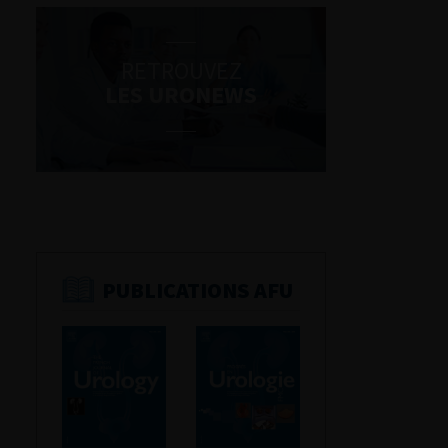
RETROUVEZ
LES URONEWS
PUBLICATIONS AFU