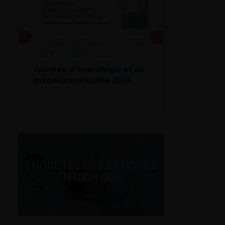
DU VENDREDI 4 AU SAMEDI
5 SEPTEMBRE 2026
Journée d’andrologie et de
médecine sexuelle 2026
ENQUÊTES DE PRATIQUES
EN UROLOGIE