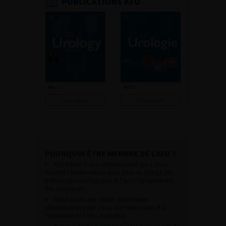
PUBLICATIONS AFU
Consulter
Consulter
POURQUOI ÊTRE MEMBRE DE L’AFU ?
Appartenir à une communauté qui a pour
objectif l’amélioration de la prise en charge des
pathologies urologiques et l’accompagnement
des urologues.
Avoir accès aux vidéos didactiques
sélectionnées pour vous, aux webinaires et à
l’ensemble de l’AFU académie.