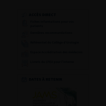
ACCÈS DIRECT
Fiches informations pour vos
patients
Dernières recommandations
Référentiel du Collège d’Urologie
Espace Accréditation des médecins
Livrets du CFEU pour l'interne
DATES À RETENIR