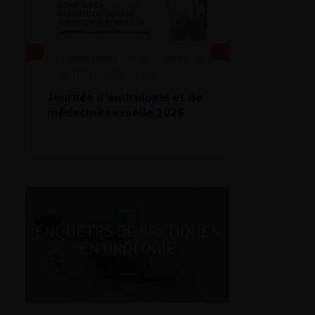
DU VENDREDI 4 AU SAMEDI
5 SEPTEMBRE 2026
Journée d’andrologie et de
médecine sexuelle 2026
ENQUÊTES DE PRATIQUES
EN UROLOGIE