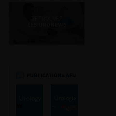
RETROUVEZ
LES URONEWS
PUBLICATIONS AFU