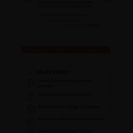
Retour au 106ème Congrès Français d’Urologie – 2012
ACCÈS DIRECT
Fiches informations pour vos
patients
Dernières recommandations
Référentiel du Collège d’Urologie
Espace Accréditation des médecins
Livrets du CFEU pour l'interne