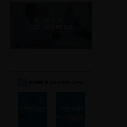
RETROUVEZ
LES URONEWS
PUBLICATIONS AFU