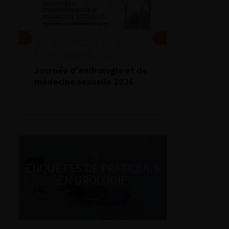
DU VENDREDI 4 AU SAMEDI
5 SEPTEMBRE 2026
Journée d’andrologie et de
médecine sexuelle 2026
ENQUÊTES DE PRATIQUES
EN UROLOGIE