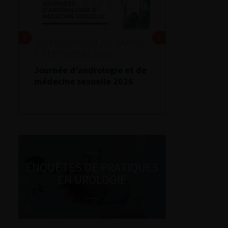
DU VENDREDI 4 AU SAMEDI
5 SEPTEMBRE 2026
Journée d’andrologie et de
médecine sexuelle 2026
ENQUÊTES DE PRATIQUES
EN UROLOGIE