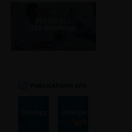
RETROUVEZ
LES URONEWS
PUBLICATIONS AFU