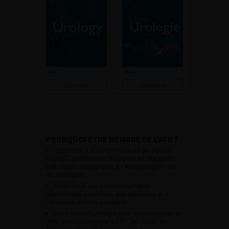
Consulter
Consulter
POURQUOI ÊTRE MEMBRE DE L’AFU ?
Appartenir à une communauté qui a pour
objectif l’amélioration de la prise en charge des
pathologies urologiques et l’accompagnement
des urologues.
Avoir accès aux vidéos didactiques
sélectionnées pour vous, aux webinaires et à
l’ensemble de l’AFU académie.
Avoir un tarif privilégié pour les évènements de
l’AFU avec notamment le CFU, les JOUM, les