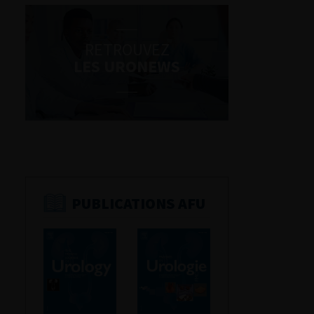
RETROUVEZ
LES URONEWS
PUBLICATIONS AFU