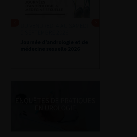
DU VENDREDI 4 AU SAMEDI
5 SEPTEMBRE 2026
Journée d’andrologie et de
médecine sexuelle 2026
ENQUÊTES DE PRATIQUES
EN UROLOGIE