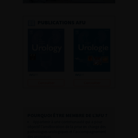
PUBLICATIONS AFU
Consulter
Consulter
POURQUOI ÊTRE MEMBRE DE L’AFU ?
Appartenir à une communauté qui a pour
objectif l’amélioration de la prise en charge des
pathologies urologiques et l’accompagnement
des urologues.